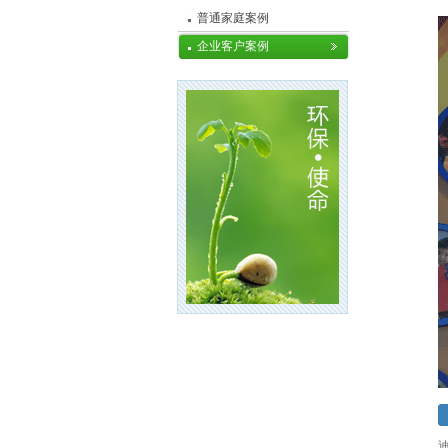
普通家庭案例
企业客户案例