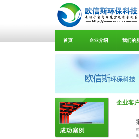
首页
企业介绍
我们的
企业客
时