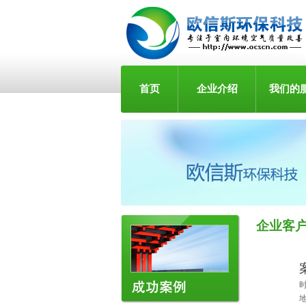
首页
企业介绍
我们的
企业客
时