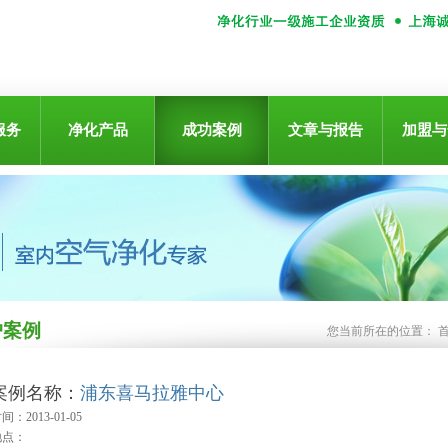
服务
净化产品
成功案例
文章与报告
加盟与
户案例
您当前所在的位置：
案例名称：
浦东喜马拉雅中心
间：2013-01-05
地点：