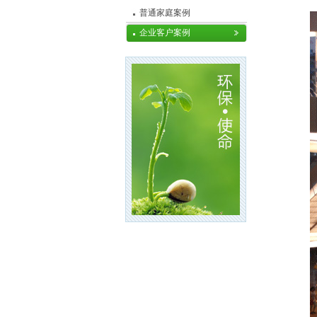
普通家庭案例
企业客户案例