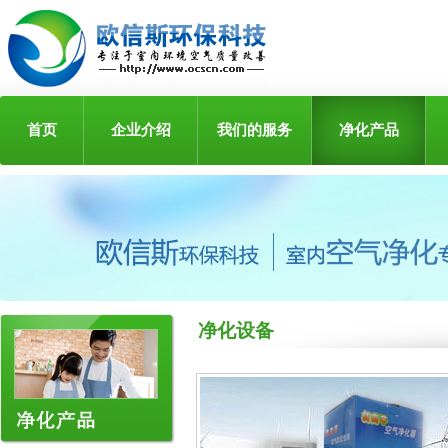
首页
企业介绍
我们的服务
净化产品
净化设备