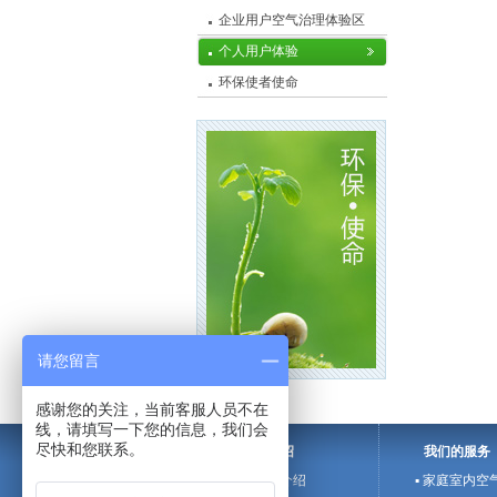
企业用户空气治理体验区
个人用户体验
环保使者使命
请您留言
感谢您的关注，当前客服人员不在
线，请填写一下您的信息，我们会
尽快和您联系。
企业介绍
我们的服务
▪ 欧信斯介绍
▪ 家庭室内空